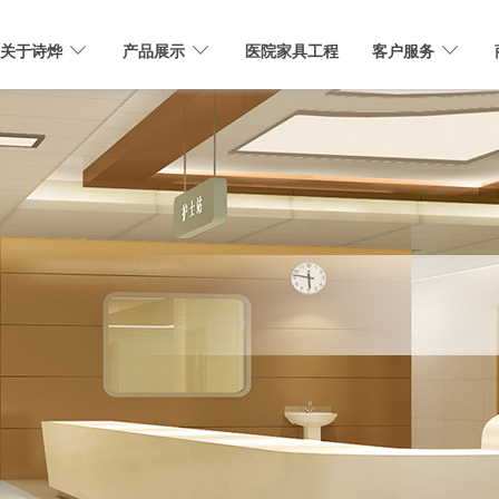
关于诗烨
产品展示
医院家具工程
客户服务