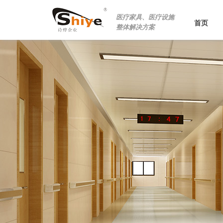
医疗家具、医疗设施
首页
整体解决方案