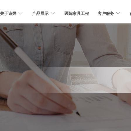
关于诗烨
产品展示
医院家具工程
客户服务