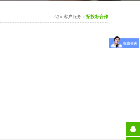
»
客户服务
»
招投标合作