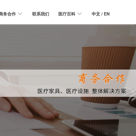
商务合作
联系我们
医疗百科
中文
/ EN