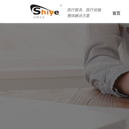
医疗家具、医疗设施
首页
整体解决方案