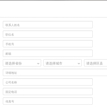
请选择省份
请选择城市
请选择区县