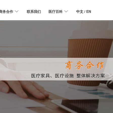
商务合作
联系我们
医疗百科
中文
/ EN