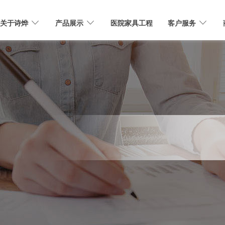
关于诗烨
产品展示
医院家具工程
客户服务