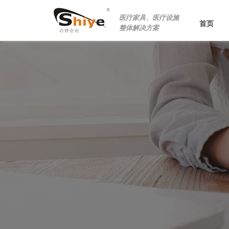
医疗家具、医疗设施
首页
整体解决方案