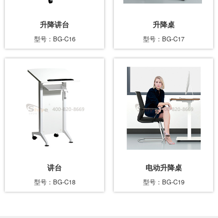
升降讲台
升降桌
型号：BG-C16
型号：BG-C17
讲台
电动升降桌
型号：BG-C18
型号：BG-C19