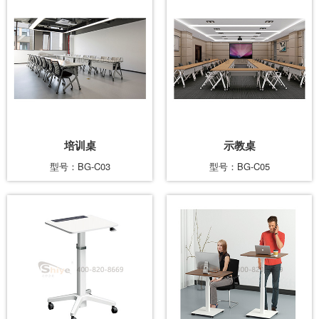
培训桌
示教桌
型号：BG-C03
型号：BG-C05