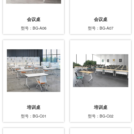
会议桌
会议桌
型号：BG-A06
型号：BG-A07
培训桌
培训桌
型号：BG-C01
型号：BG-C02