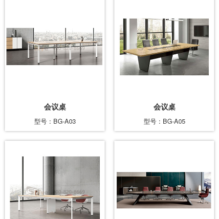
会议桌
会议桌
型号：BG-A03
型号：BG-A05