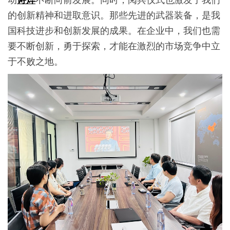
的创新精神和进取意识。那些先进的武器装备，是我
国科技进步和创新发展的成果。在企业中，我们也需
要不断创新，勇于探索，才能在激烈的市场竞争中立
于不败之地。