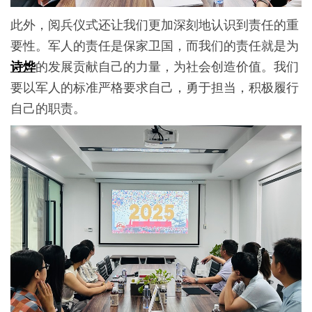
此外，阅兵仪式还让我们更加深刻地认识到责任的重
要性。军人的责任是保家卫国，而我们的责任就是为
的发展贡献自己的力量，为社会创造价值。我们
诗烨
要以军人的标准严格要求自己，勇于担当，积极履行
自己的职责。