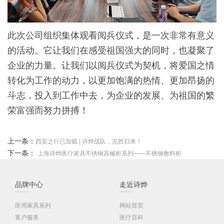
此次公司组织集体观看阅兵仪式，是一次非常有意义
的活动。它让我们在感受祖国强大的同时，也凝聚了
企业的力量。让我们以阅兵仪式为契机，将爱国之情
转化为工作的动力，以更加饱满的热情、更加昂扬的
斗志，投入到工作中去，为企业的发展、为祖国的繁
荣富强而努力拼搏！
上一条：
西安之行已加载 | 诗烨战队，完胜归来！
下一条：
上海诗烨医疗家具不锈钢器械柜系列——不锈钢敷料柜
品牌中心
走近诗烨
医用家具系列
网站首页
客户服务
医疗百科