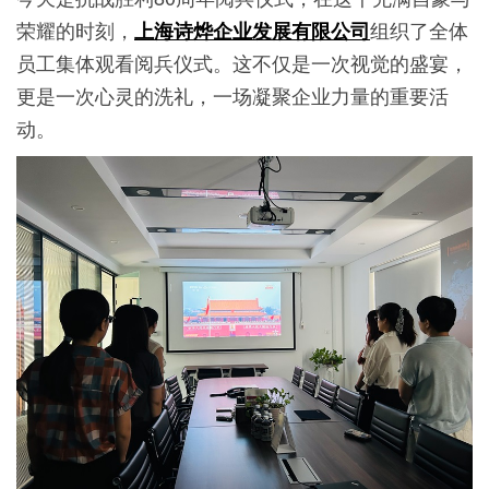
荣耀的时刻，
组织了全体
上海诗烨企业发展有限公司
员工集体观看阅兵仪式。这不仅是一次视觉的盛宴，
更是一次心灵的洗礼，一场凝聚企业力量的重要活
动。