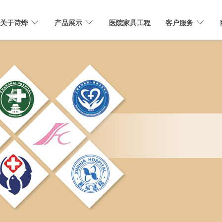
关于诗烨
产品展示
医院家具工程
客户服务