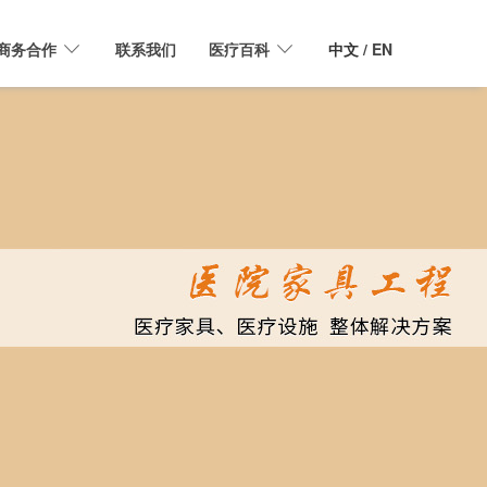
商务合作
联系我们
医疗百科
中文
/ EN