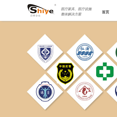
医疗家具、医疗设施
首页
整体解决方案